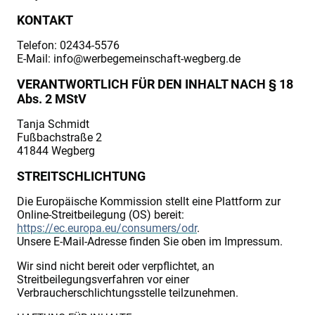
KONTAKT
Telefon: 02434-5576
E-Mail: info@werbegemeinschaft-wegberg.de
VERANTWORTLICH FÜR DEN INHALT NACH § 18
Abs. 2 MStV
Tanja Schmidt
Fußbachstraße 2
41844 Wegberg
STREITSCHLICHTUNG
Die Europäische Kommission stellt eine Plattform zur
Online-Streitbeilegung (OS) bereit:
https://ec.europa.eu/consumers/odr
.
Unsere E-Mail-Adresse finden Sie oben im Impressum.
Wir sind nicht bereit oder verpflichtet, an
Streitbeilegungsverfahren vor einer
Verbraucherschlichtungsstelle teilzunehmen.