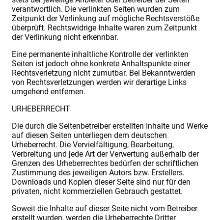
verantwortlich. Die verlinkten Seiten wurden zum
Zeitpunkt der Verlinkung auf mögliche Rechtsverstöße
überprüft. Rechtswidrige Inhalte waren zum Zeitpunkt
der Verlinkung nicht erkennbar.
Eine permanente inhaltliche Kontrolle der verlinkten
Seiten ist jedoch ohne konkrete Anhaltspunkte einer
Rechtsverletzung nicht zumutbar. Bei Bekanntwerden
von Rechtsverletzungen werden wir derartige Links
umgehend entfernen.
URHEBERRECHT
Die durch die Seitenbetreiber erstellten Inhalte und Werke
auf diesen Seiten unterliegen dem deutschen
Urheberrecht. Die Vervielfältigung, Bearbeitung,
Verbreitung und jede Art der Verwertung außerhalb der
Grenzen des Urheberrechtes bedürfen der schriftlichen
Zustimmung des jeweiligen Autors bzw. Erstellers.
Downloads und Kopien dieser Seite sind nur für den
privaten, nicht kommerziellen Gebrauch gestattet.
Soweit die Inhalte auf dieser Seite nicht vom Betreiber
erstellt wurden, werden die Urheberrechte Dritter