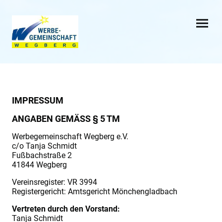
IMPRESSUM
ANGABEN GEMÄSS § 5 TM
Werbegemeinschaft Wegberg e.V.
c/o Tanja Schmidt
Fußbachstraße 2
41844 Wegberg
Vereinsregister: VR 3994
Registergericht: Amtsgericht Mönchengladbach
Vertreten durch den Vorstand:
Tanja Schmidt