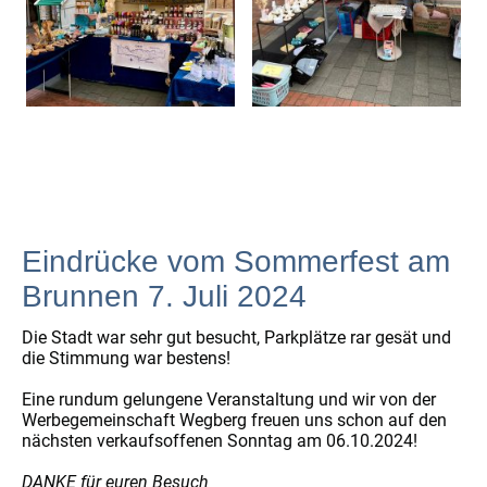
Eindrücke vom Sommerfest am
Brunnen 7. Juli 2024
Die Stadt war sehr gut besucht, Parkplätze rar gesät und
die Stimmung war bestens!
Eine rundum gelungene Veranstaltung und wir von der
Werbegemeinschaft Wegberg freuen uns schon auf den
nächsten verkaufsoffenen Sonntag am 06.10.2024!
DANKE für euren Besuch