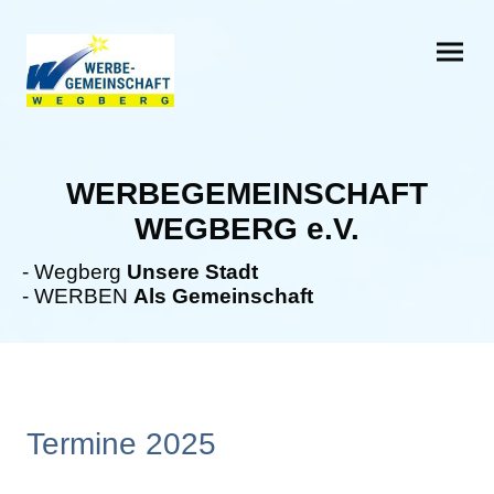
W
ERBEGEMEINSCHAFT
WEGBERG e.V.
- Wegberg
Unsere Stadt
- WERBEN
Als Gemeinschaft
Termine 2025