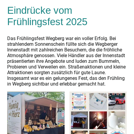
Eindrücke vom
Frühlingsfest 2025
Das Frühlingsfest Wegberg war ein voller Erfolg. Bei
strahlendem Sonnenschein füllte sich die Wegberger
Innenstadt mit zahlreichen Besuchern, die die fröhliche
Atmosphäre genossen. Viele Händler aus der Innenstadt
präsentierten ihre Angebote und luden zum Bummeln,
Probieren und Verweilen ein. Straßenaktionen und kleine
Attraktionen sorgten zusätzlich für gute Laune.
Insgesamt war es ein gelungenes Fest, das den Frühling
in Wegberg sichtbar und erlebbar gemacht hat.