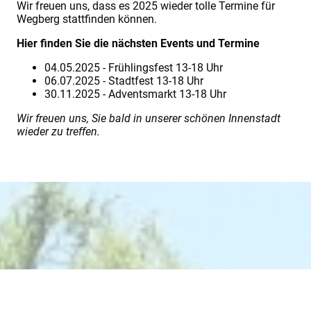
Wir freuen uns, dass es 2025 wieder tolle Termine für
Wegberg stattfinden können.
Hier finden Sie die nächsten Events und Termine
04.05.2025 - Frühlingsfest 13-18 Uhr
06.07.2025 - Stadtfest 13-18 Uhr
30.11.2025 - Adventsmarkt 13-18 Uhr
Wir freuen uns, Sie bald in unserer schönen Innenstadt
wieder zu treffen.